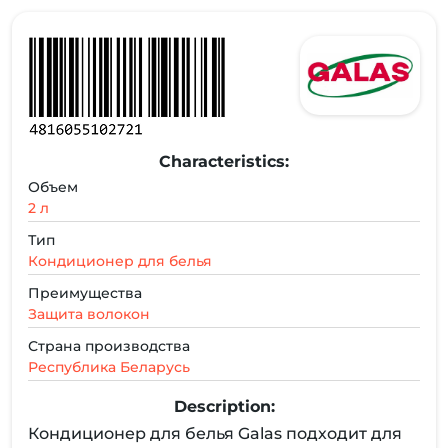
Characteristics:
Объем
2 л
Тип
Кондиционер для белья
Преимущества
Защита волокон
Страна производства
Республика Беларусь
Description:
Кондиционер для белья Galas подходит для