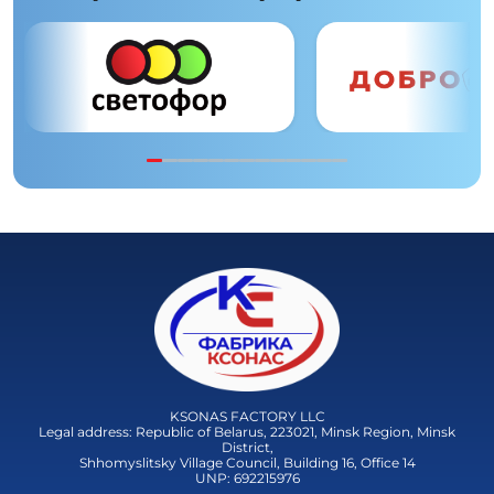
KSONAS FACTORY LLC
Legal address: Republic of Belarus, 223021, Minsk Region, Minsk
District,
Shhomyslitsky Village Council, Building 16, Office 14
UNP: 692215976