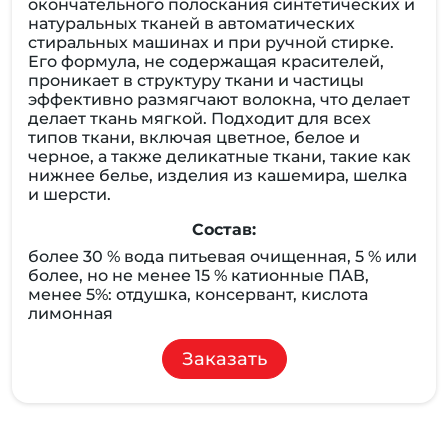
окончательного полоскания синтетических и
натуральных тканей в автоматических
стиральных машинах и при ручной стирке.
Его формула, не содержащая красителей,
проникает в структуру ткани и частицы
эффективно размягчают волокна, что делает
делает ткань мягкой. Подходит для всех
типов ткани, включая цветное, белое и
черное, а также деликатные ткани, такие как
нижнее белье, изделия из кашемира, шелка
и шерсти.
Состав:
более 30 % вода питьевая очищенная, 5 % или
более, но не менее 15 % катионные ПАВ,
менее 5%: отдушка, консервант, кислота
лимонная
Заказать