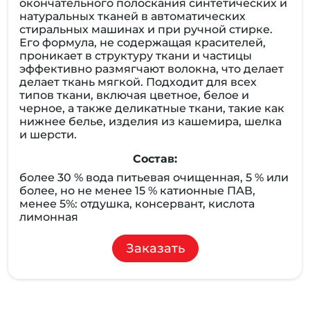
окончательного полоскания синтетических и
натуральных тканей в автоматических
стиральных машинах и при ручной стирке.
Его формула, не содержащая красителей,
проникает в структуру ткани и частицы
эффективно размягчают волокна, что делает
делает ткань мягкой. Подходит для всех
типов ткани, включая цветное, белое и
черное, а также деликатные ткани, такие как
нижнее белье, изделия из кашемира, шелка
и шерсти.
Состав:
более 30 % вода питьевая очищенная, 5 % или
более, но не менее 15 % катионные ПАВ,
менее 5%: отдушка, консервант, кислота
лимонная
Заказать