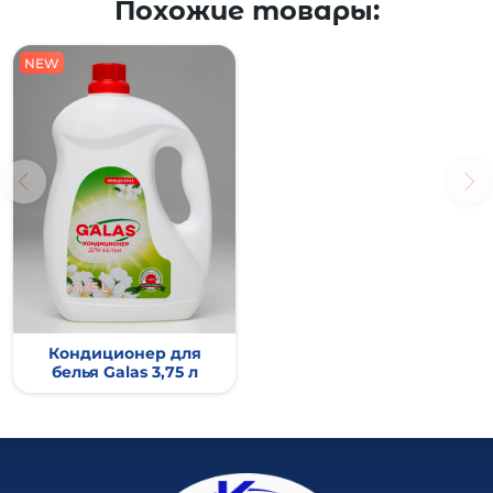
Похожие товары:
NEW
Кондиционер для
белья Galas 3,75 л