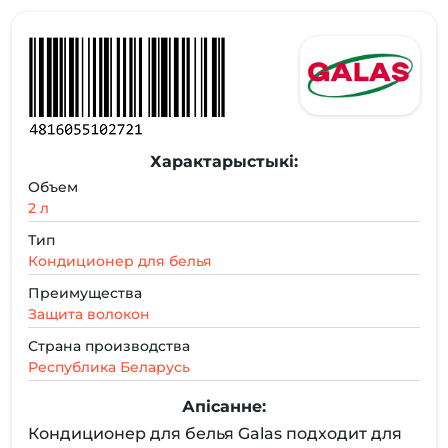
Характарыстыкі:
Объем
2 л
Тип
Кондиционер для белья
Преимущества
Защита волокон
Страна производства
Республика Беларусь
Апісанне:
Кондиционер для белья Galas подходит для