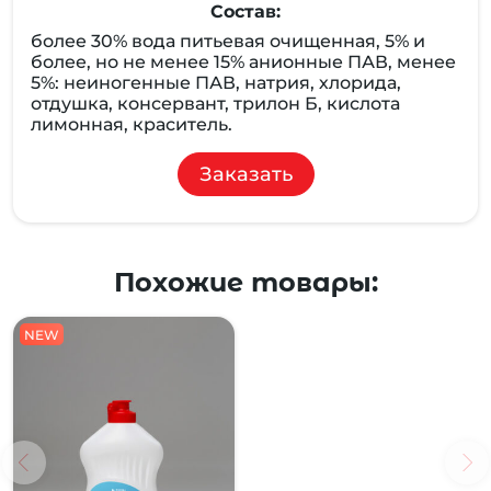
Состав:
более 30% вода питьевая очищенная, 5% и
более, но не менее 15% анионные ПАВ, менее
5%: неиногенные ПАВ, натрия, хлорида,
отдушка, консервант, трилон Б, кислота
лимонная, краситель.
Заказать
Похожие товары:
NEW