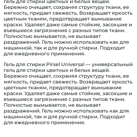
гель для стирки цветных и белых вещей.
Бережно очищает, сохраняя структуру ткани, ее
мягкость, придает свежесть. Возвращает яркость
цветным тканям, предотвращает вымывание
краски. Удаляет даже самые стойкие, засохшие и
въевшиеся загрязнения с разных типов ткани.
Полностью вымывается, не вызывает
раздражений. Гель можно использовать как для
машинной, так и для ручной стирки. Подходит
для ежедневного применения.
Гель для стирки Pirsel Universal — универсальный
гель для стирки цветных и белых вещей.
Бережно очищает, сохраняя структуру ткани, ее
мягкость, придает свежесть. Возвращает яркость
цветным тканям, предотвращает вымывание
краски. Удаляет даже самые стойкие, засохшие и
въевшиеся загрязнения с разных типов ткани.
Полностью вымывается, не вызывает
раздражений. Гель можно использовать как для
машинной, так и для ручной стирки. Подходит
для ежедневного применения.