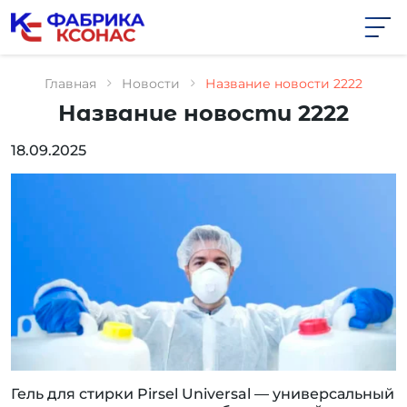
Перейти
к
содержимому
Главная
Новости
Название новости 2222
Название новости 2222
18.09.2025
Гель для стирки Pirsel Universal — универсальный