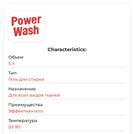
Characteristics:
Объем
5 л
Тип
Гель для стирки
Назначение
Для всех видов тканей
Преимущества
Эффективность
Температура
20-90