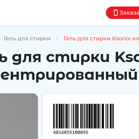
Заказа
Гель для стирки
Гель для стирки Ksonix 
ь для стирки Ks
ентрированный 