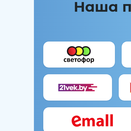
Наша п