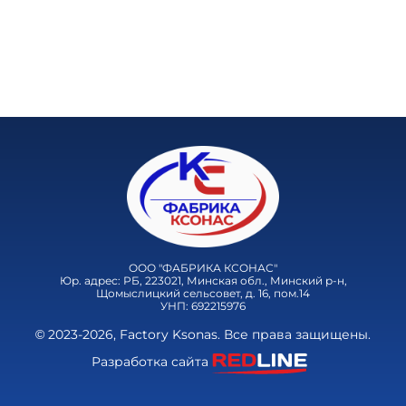
ООО "ФАБРИКА КСОНАС"
Юр. адрес: РБ, 223021, Минская обл., Минский р-н,
Щомыслицкий сельсовет, д. 16, пом.14
УНП: 692215976
© 2023-2026, Factory Ksonas. Все права защищены.
Разработка сайта